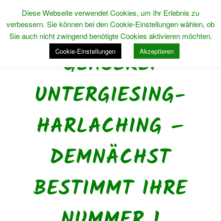
Diese Webseite verwendet Cookies, um Ihr Erlebnis zu
verbessern. Sie können bei den Cookie-Einstellungen wählen, ob
Sie auch nicht zwingend benötigte Cookies aktivieren möchten.
Cookie-Einstellungen
Akzeptieren
GLASEREI
UNTERGIESING-
HARLACHING –
DEMNÄCHST
BESTIMMT IHRE
NUMMER 1