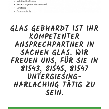
GLAS GEBHARDT IST IHR
KOMPETENTER
ANSPRECHPARTNER IN
SACHEN GLAS. WIR
FREUEN UNS, FÜR SIE IN
81543, 81545, 81547
UNTERGIESING-
HARLACHING TÄTIG ZU
SEIN.