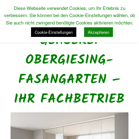
Diese Webseite verwendet Cookies, um Ihr Erlebnis zu
verbessern. Sie können bei den Cookie-Einstellungen wählen, ob
Sie auch nicht zwingend benötigte Cookies aktivieren möchten.
Cookie-Einstellungen
Akzeptieren
GLASEREI
OBERGIESING-
FASANGARTEN –
IHR FACHBETRIEB