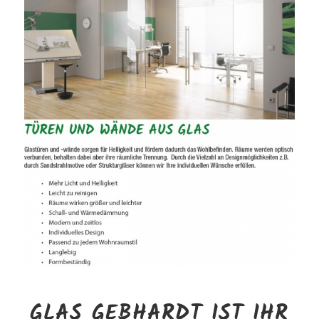
GLAS GEBHARDT IST IHR