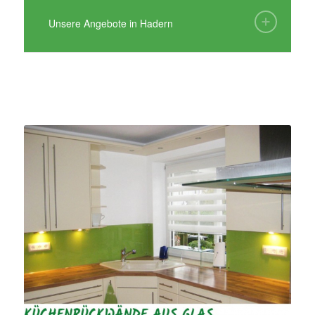
Unsere Angebote in Hadern