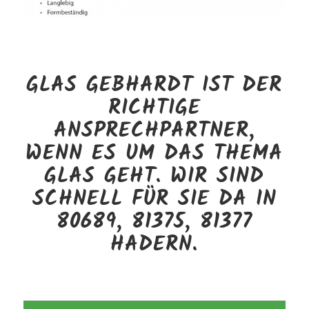
GLAS GEBHARDT IST DER
RICHTIGE
ANSPRECHPARTNER,
WENN ES UM DAS THEMA
GLAS GEHT. WIR SIND
SCHNELL FÜR SIE DA IN
80689, 81375, 81377
HADERN.