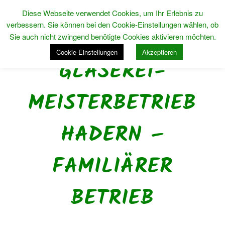
Diese Webseite verwendet Cookies, um Ihr Erlebnis zu
verbessern. Sie können bei den Cookie-Einstellungen wählen, ob
Sie auch nicht zwingend benötigte Cookies aktivieren möchten.
Cookie-Einstellungen
Akzeptieren
GLASEREI-
MEISTERBETRIEB
HADERN –
FAMILIÄRER
BETRIEB