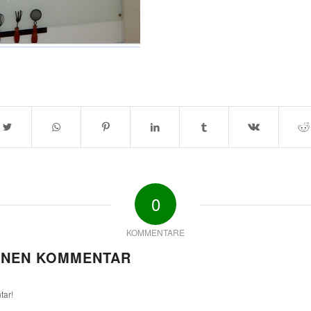
0
KOMMENTARE
INEN KOMMENTAR
tar!