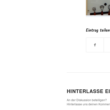
Eintrag teilen
HINTERLASSE E
An der Diskussion beteiligen?
Hinterlasse uns deinen Kommen