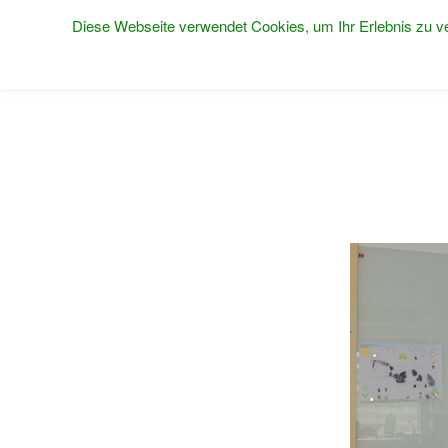
Diese Webseite verwendet Cookies, um Ihr Erlebnis zu ve