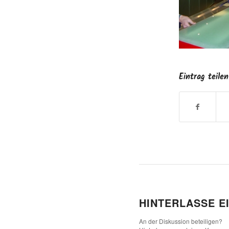
Eintrag teilen
HINTERLASSE E
An der Diskussion beteiligen?