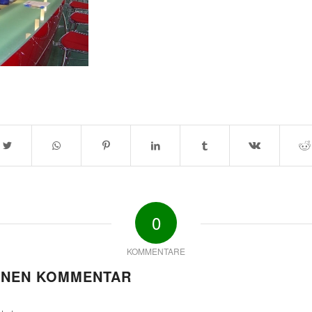
0
KOMMENTARE
INEN KOMMENTAR