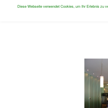
Diese Webseite verwendet Cookies, um Ihr Erlebnis zu ve