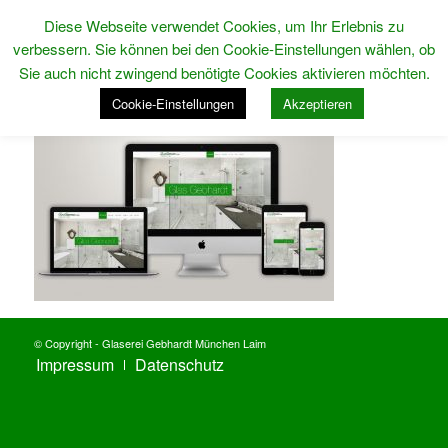
Diese Webseite verwendet Cookies, um Ihr Erlebnis zu
verbessern. Sie können bei den Cookie-Einstellungen wählen, ob
Sie auch nicht zwingend benötigte Cookies aktivieren möchten.
Cookie-Einstellungen
Akzeptieren
© Copyright - Glaserei Gebhardt München Laim
Impressum
Datenschutz