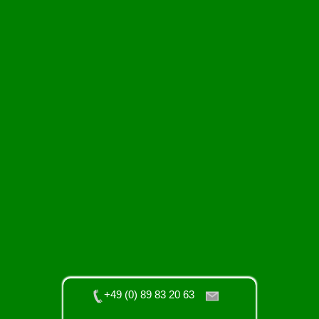
+49 (0) 89 83 20 63