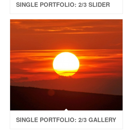
SINGLE PORTFOLIO: 2/3 SLIDER
SINGLE PORTFOLIO: 2/3 GALLERY