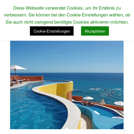
Diese Webseite verwendet Cookies, um Ihr Erlebnis zu
verbessern. Sie können bei den Cookie-Einstellungen wählen, ob
Sie auch nicht zwingend benötigte Cookies aktivieren möchten.
Cookie-Einstellungen
Akzeptieren