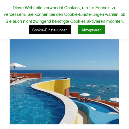
Diese Webseite verwendet Cookies, um Ihr Erlebnis zu
verbessern. Sie können bei den Cookie-Einstellungen wählen, ob
Sie auch nicht zwingend benötigte Cookies aktivieren möchten.
Cookie-Einstellungen
Akzeptieren