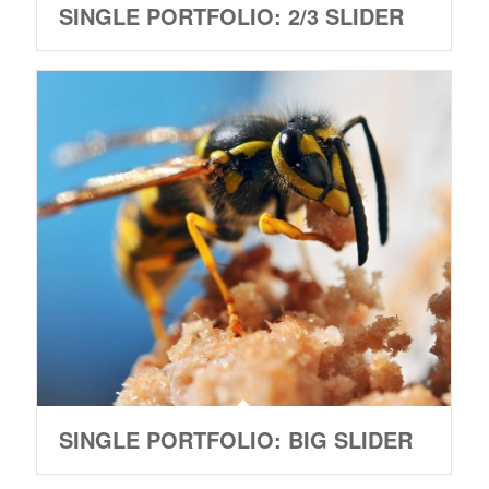
SINGLE PORTFOLIO: 2/3 SLIDER
SINGLE PORTFOLIO: BIG SLIDER