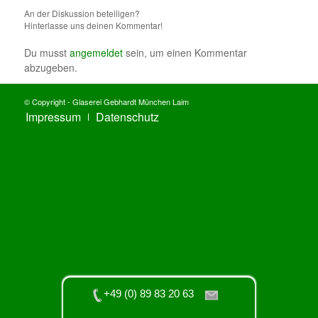
An der Diskussion beteiligen?
Hinterlasse uns deinen Kommentar!
Du musst
angemeldet
sein, um einen Kommentar
abzugeben.
© Copyright - Glaserei Gebhardt München Laim
Impressum
Datenschutz
+49 (0) 89 83 20 63