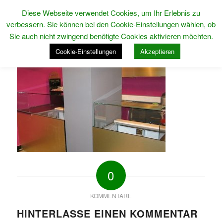
Diese Webseite verwendet Cookies, um Ihr Erlebnis zu
verbessern. Sie können bei den Cookie-Einstellungen wählen, ob
Sie auch nicht zwingend benötigte Cookies aktivieren möchten.
Cookie-Einstellungen
Akzeptieren
0
KOMMENTARE
HINTERLASSE EINEN KOMMENTAR