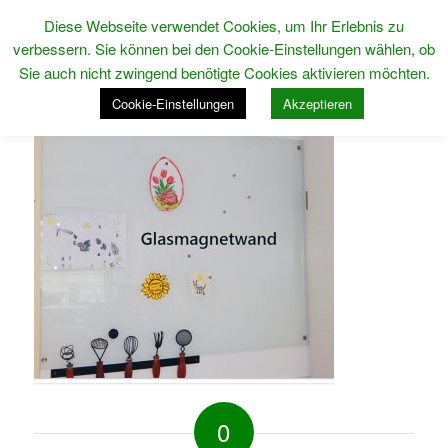
Diese Webseite verwendet Cookies, um Ihr Erlebnis zu
verbessern. Sie können bei den Cookie-Einstellungen wählen, ob
Sie auch nicht zwingend benötigte Cookies aktivieren möchten.
Cookie-Einstellungen
Akzeptieren
0