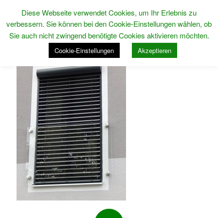
Diese Webseite verwendet Cookies, um Ihr Erlebnis zu
verbessern. Sie können bei den Cookie-Einstellungen wählen, ob
Sie auch nicht zwingend benötigte Cookies aktivieren möchten.
Cookie-Einstellungen
Akzeptieren