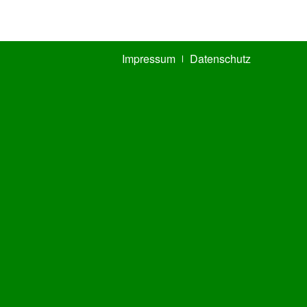
Impressum
Datenschutz