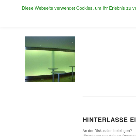
Diese Webseite verwendet Cookies, um Ihr Erlebnis zu ve
HINTERLASSE E
An der Diskussion beteiligen?
Hinterlasse uns deinen Kommen