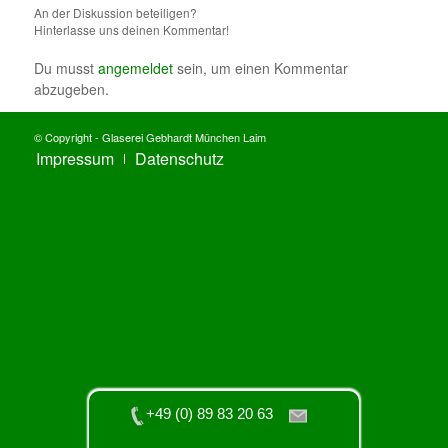
An der Diskussion beteiligen?
Hinterlasse uns deinen Kommentar!
Du musst
angemeldet
sein, um einen Kommentar
abzugeben.
© Copyright - Glaserei Gebhardt München Laim
Impressum
Datenschutz
+49 (0) 89 83 20 63