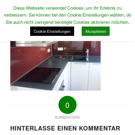
Diese Webseite verwendet Cookies, um Ihr Erlebnis zu
verbessern. Sie können bei den Cookie-Einstellungen wählen, ob
Sie auch nicht zwingend benötigte Cookies aktivieren möchten.
Cookie-Einstellungen
Akzeptieren
0
KOMMENTARE
HINTERLASSE EINEN KOMMENTAR